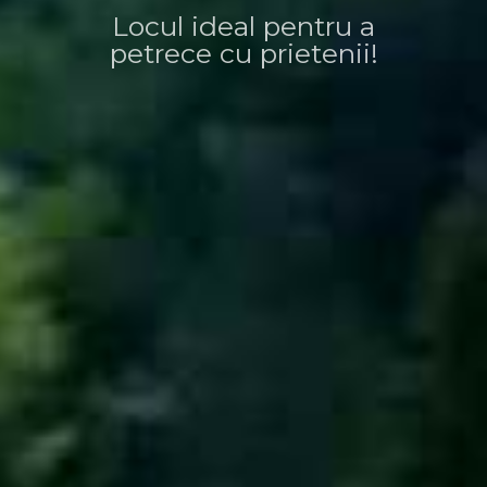
Locul ideal pentru a
petrece cu prietenii!